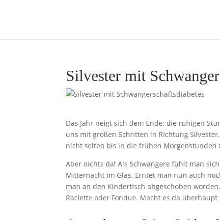
Silvester mit Schwanger
Das Jahr neigt sich dem Ende: die ruhigen St
uns mit großen Schritten in Richtung Silvester
nicht selten bis in die frühen Morgenstunden 
Aber nichts da! Als Schwangere fühlt man sich
Mitternacht im Glas. Erntet man nun auch noc
man an den Kindertisch abgeschoben worden. K
Raclette oder Fondue. Macht es da überhaupt 