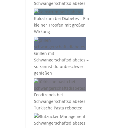
Schwangerschaftsdiabetes
Kolostrum bei Diabetes – Ein
kleiner Tropfen mit großer
Wirkung
Grillen mit
Schwangerschaftsdiabetes –
so kannst du unbeschwert
genießen
Foodtrends bei
Schwangerschaftsdiabetes –
Türkische Pasta rebooted