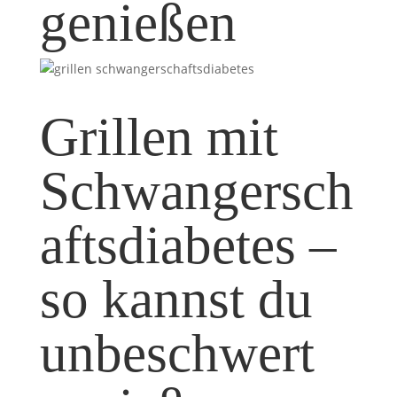
genießen
Grillen mit
Schwangersch
aftsdiabetes –
so kannst du
unbeschwert