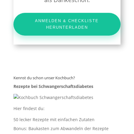
ANMELDEN & CHECKLISTE
HERUNTERLADEN
Kennst du schon unser Kochbuch?
Rezepte bei Schwangerschaftsdiabetes
Hier findest du:
50 lecker Rezepte mit einfachen Zutaten
Bonus: Baukasten zum Abwandeln der Rezepte