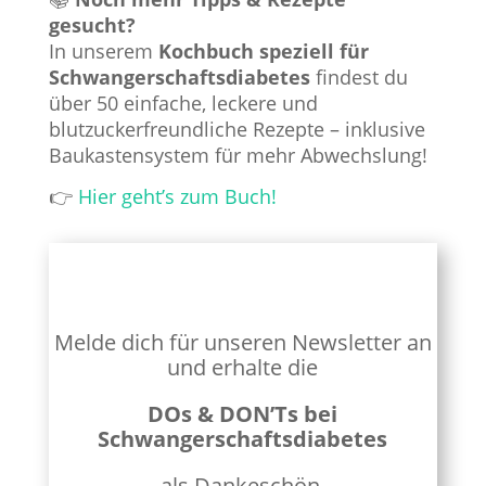
gesucht?
In unserem
Kochbuch speziell für
Schwangerschaftsdiabetes
findest du
über 50 einfache, leckere und
blutzuckerfreundliche Rezepte – inklusive
Baukastensystem für mehr Abwechslung!
👉
Hier geht’s zum Buch!
Melde dich für unseren Newsletter an
und erhalte die
DOs & DON’Ts bei
Schwangerschaftsdiabetes
als Dankeschön.