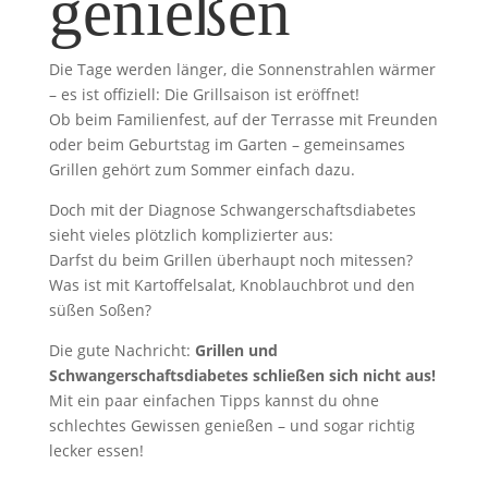
genießen
Die Tage werden länger, die Sonnenstrahlen wärmer
– es ist offiziell: Die Grillsaison ist eröffnet!
Ob beim Familienfest, auf der Terrasse mit Freunden
oder beim Geburtstag im Garten – gemeinsames
Grillen gehört zum Sommer einfach dazu.
Doch mit der Diagnose Schwangerschaftsdiabetes
sieht vieles plötzlich komplizierter aus:
Darfst du beim Grillen überhaupt noch mitessen?
Was ist mit Kartoffelsalat, Knoblauchbrot und den
süßen Soßen?
Die gute Nachricht:
Grillen und
Schwangerschaftsdiabetes schließen sich nicht aus!
Mit ein paar einfachen Tipps kannst du ohne
schlechtes Gewissen genießen – und sogar richtig
lecker essen!