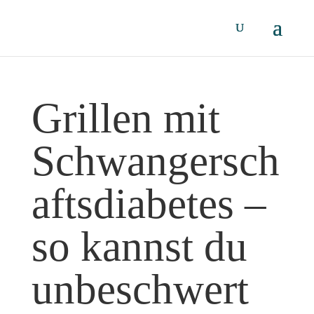
Grillen mit
Schwangersch
aftsdiabetes –
so kannst du
unbeschwert