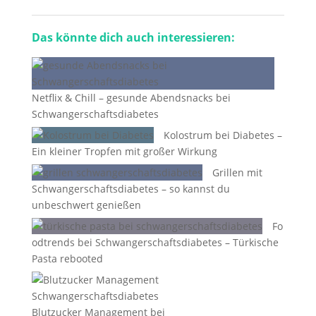
Das könnte dich auch interessieren:
Netflix & Chill – gesunde Abendsnacks bei
Schwangerschaftsdiabetes
Kolostrum bei Diabetes –
Ein kleiner Tropfen mit großer Wirkung
Grillen mit
Schwangerschaftsdiabetes – so kannst du
unbeschwert genießen
Fo
odtrends bei Schwangerschaftsdiabetes – Türkische
Pasta rebooted
Blutzucker Management bei