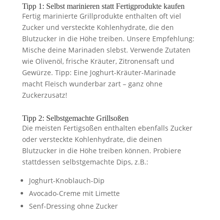
Tipp 1: Selbst marinieren statt Fertigprodukte kaufen
Fertig marinierte Grillprodukte enthalten oft viel
Zucker und versteckte Kohlenhydrate, die den
Blutzucker in die Höhe treiben. Unsere Empfehlung:
Mische deine Marinaden slebst. Verwende Zutaten
wie Olivenöl, frische Kräuter, Zitronensaft und
Gewürze.
Tipp: Eine Joghurt-Kräuter-Marinade
macht Fleisch wunderbar zart – ganz ohne
Zuckerzusatz!
Tipp 2: Selbstgemachte Grillsoßen
Die meisten Fertigsoßen enthalten ebenfalls Zucker
oder versteckte Kohlenhydrate, die deinen
Blutzucker in die Höhe treiben können. Probiere
stattdessen selbstgemachte Dips, z.B.:
Joghurt-Knoblauch-Dip
Avocado-Creme mit Limette
Senf-Dressing ohne Zucker