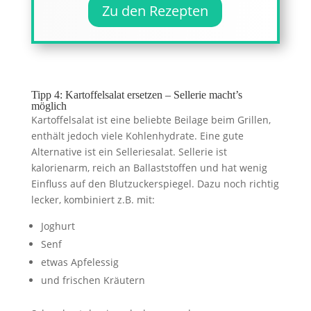
Zu den Rezepten
Tipp 4: Kartoffelsalat ersetzen – Sellerie macht’s
möglich
Kartoffelsalat ist eine beliebte Beilage beim Grillen,
enthält jedoch viele Kohlenhydrate. Eine gute
Alternative ist ein Selleriesalat. Sellerie ist
kalorienarm, reich an Ballaststoffen und hat wenig
Einfluss auf den Blutzuckerspiegel. Dazu noch richtig
lecker, kombiniert z.B. mit:
Joghurt
Senf
etwas Apfelessig
und frischen Kräutern