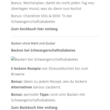
Bonus: Wochenplan, damit du nicht jeden Tag neu
überlegen musst, was du denn nun kochst
Bonus: Checkliste DOs & DON`Ts bei
Schwangerschaftsdiabetes
Zum Kochbuch hier entlang
Backen ohne Mehl und Zucker
Backen bei Schwangerschaftsdiabetes
5 leckere Rezepte
von Streuselkuchen bis zum
Brownie
Bonus:
Ideen zu jedem Rezept, wie du leckere
Alternativen
daraus zauberst.
Bonus:
wertvolle
Tipps
rund ums Backen mit
Schwangerschaftsdiabetes.
Zum Backbuch hier entlang