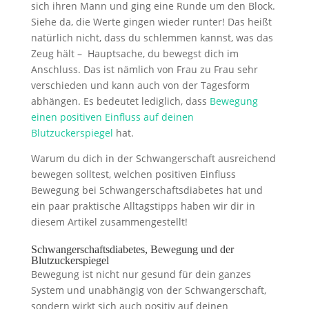
sich ihren Mann und ging eine Runde um den Block.
Siehe da, die Werte gingen wieder runter! Das heißt
natürlich nicht, dass du schlemmen kannst, was das
Zeug hält – Hauptsache, du bewegst dich im
Anschluss. Das ist nämlich von Frau zu Frau sehr
verschieden und kann auch von der Tagesform
abhängen. Es bedeutet lediglich, dass
Bewegung
einen positiven Einfluss auf deinen
Blutzuckerspiegel
hat.
Warum du dich in der Schwangerschaft ausreichend
bewegen solltest, welchen positiven Einfluss
Bewegung bei Schwangerschaftsdiabetes hat und
ein paar praktische Alltagstipps haben wir dir in
diesem Artikel zusammengestellt!
Schwangerschaftsdiabetes, Bewegung und der
Blutzuckerspiegel
Bewegung ist nicht nur gesund für dein ganzes
System und unabhängig von der Schwangerschaft,
sondern wirkt sich auch positiv auf deinen