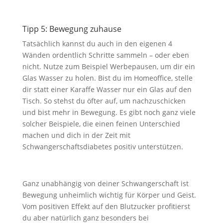
Tipp 5: Bewegung zuhause
Tatsächlich kannst du auch in den eigenen 4
Wänden ordentlich Schritte sammeln – oder eben
nicht. Nutze zum Beispiel Werbepausen, um dir ein
Glas Wasser zu holen. Bist du im Homeoffice, stelle
dir statt einer Karaffe Wasser nur ein Glas auf den
Tisch. So stehst du öfter auf, um nachzuschicken
und bist mehr in Bewegung. Es gibt noch ganz viele
solcher Beispiele, die einen feinen Unterschied
machen und dich in der Zeit mit
Schwangerschaftsdiabetes positiv unterstützen.
Ganz unabhängig von deiner Schwangerschaft ist
Bewegung unheimlich wichtig für Körper und Geist.
Vom positiven Effekt auf den Blutzucker profitierst
du aber natürlich ganz besonders bei