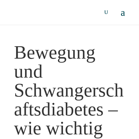
Bewegung
und
Schwangersch
aftsdiabetes –
wie wichtig