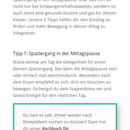
nicht nur bei Schwangerschaftsdiabetes, sondern ist
auch sonst eine gesunde Routine und gut für deinen
Körper. Unsere 5 Tipps helfen dir, den Einstieg zu
finden und mehr Bewegung in deinen Alltag zu
integrieren.
Tipp 1: Spaziergang in der Mittagspause
Nutze einmal am Tag die Gelegenheit für einen
kleinen Spaziergang. Das kann die Mittagspause sein
oder einfach mal zwischendurch. Besonders nach
dem Essen empfiehlt es sich, dich ein bisschen zu
bewegen. So beugst du dem Suppenkoma vor und
tankst Energie für den restlichen Tag.
Du hast es satt, immer wieder nach
Rezeptideen suchen zu müssen? Dann hol
dir unser
Kochbuch für