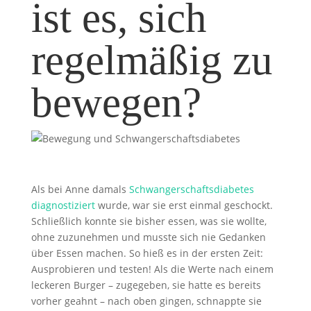
ist es, sich
regelmäßig zu
bewegen?
Als bei
Anne
damals
Schwangerschaftsdiabetes
diagnostiziert
wurde, war sie erst einmal geschockt.
Schließlich konnte sie bisher essen, was sie wollte,
ohne zuzunehmen und musste sich nie Gedanken
über Essen machen. So hieß es in der ersten Zeit:
Ausprobieren und testen! Als die Werte nach einem
leckeren Burger – zugegeben, sie hatte es bereits
vorher geahnt – nach oben gingen, schnappte sie