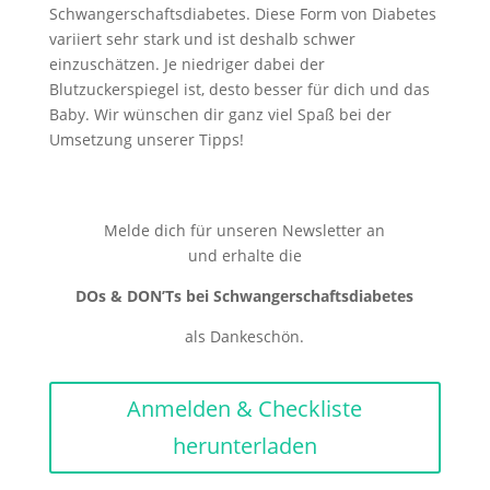
Schwangerschaftsdiabetes. Diese Form von Diabetes
variiert sehr stark und ist deshalb schwer
einzuschätzen. Je niedriger dabei der
Blutzuckerspiegel ist, desto besser für dich und das
Baby. Wir wünschen dir ganz viel Spaß bei der
Umsetzung unserer Tipps!
Melde dich für unseren Newsletter an
und erhalte die
DOs & DON’Ts bei Schwangerschaftsdiabetes
als Dankeschön.
Anmelden & Checkliste
herunterladen