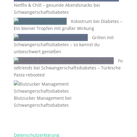
Netflix & Chill – gesunde Abendsnacks bei
Schwangerschaftsdiabetes
Kolostrum bei Diabetes –
Ein kleiner Tropfen mit großer Wirkung
Grillen mit
Schwangerschaftsdiabetes – so kannst du
unbeschwert genießen
Fo
odtrends bei Schwangerschaftsdiabetes – Türkische
Pasta rebooted
Blutzucker Management bei
Schwangerschaftsdiabetes
Datenschutzerklärung