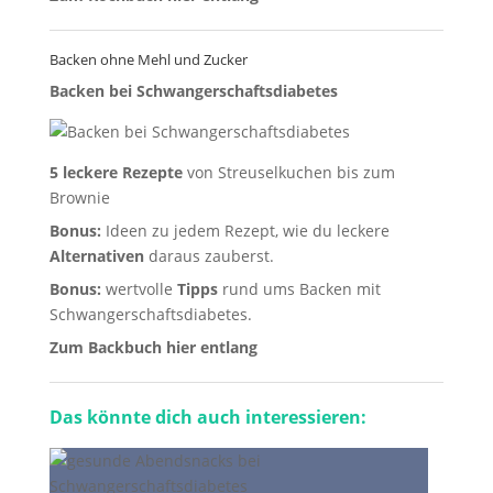
Backen ohne Mehl und Zucker
Backen bei Schwangerschaftsdiabetes
5 leckere Rezepte
von Streuselkuchen bis zum
Brownie
Bonus:
Ideen zu jedem Rezept, wie du leckere
Alternativen
daraus zauberst.
Bonus:
wertvolle
Tipps
rund ums Backen mit
Schwangerschaftsdiabetes.
Zum Backbuch hier entlang
Das könnte dich auch interessieren: