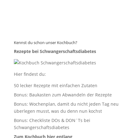
Kennst du schon unser Kochbuch?
Rezepte bei Schwangerschaftsdiabetes
Hier findest du:
50 lecker Rezepte mit einfachen Zutaten
Bonus: Baukasten zum Abwandeln der Rezepte
Bonus: Wochenplan, damit du nicht jeden Tag neu
überlegen musst, was du denn nun kochst
Bonus: Checkliste DOs & DON`Ts bei
Schwangerschaftsdiabetes
Zum Kochbuch hier entlang