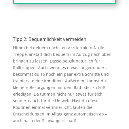
Tipp 2: Bequemlichkeit vermeiden
Nimm bei deinem nächsten Arzttermin o.Ä. die
Treppe, anstatt dich bequem im Aufzug nach oben
bringen zu lassen. Dasselbe gilt natürlich für
Rolltreppen. Auch, wenn es etwas länger dauert,
bekommst du so noch ein paar extra Schritte und
trainierst deine Kondition. Außerdem kannst du
kleinere Besorgungen mit dem Rad oder zu Fuß
erledigen. Da tut man nicht nur etwas für sich,
sondern auch für die Umwelt. Hast du diese
Routinen einmal verinnerlicht, laufen die
Entscheidungen im Alltag ganz automatisch ab –
auch nach der Schwangerschaft!