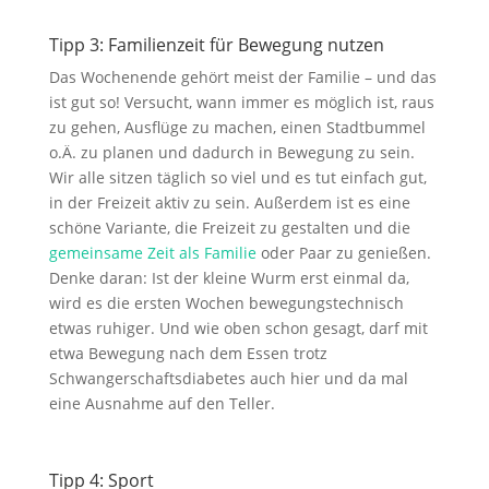
Tipp 3: Familienzeit für Bewegung nutzen
Das Wochenende gehört meist der Familie – und das
ist gut so! Versucht, wann immer es möglich ist, raus
zu gehen, Ausflüge zu machen, einen Stadtbummel
o.Ä. zu planen und dadurch in Bewegung zu sein.
Wir alle sitzen täglich so viel und es tut einfach gut,
in der Freizeit aktiv zu sein. Außerdem ist es eine
schöne Variante, die Freizeit zu gestalten und die
gemeinsame Zeit als Familie
oder Paar zu genießen.
Denke daran: Ist der kleine Wurm erst einmal da,
wird es die ersten Wochen bewegungstechnisch
etwas ruhiger. Und wie oben schon gesagt, darf mit
etwa Bewegung nach dem Essen trotz
Schwangerschaftsdiabetes auch hier und da mal
eine Ausnahme auf den Teller.
Tipp 4: Sport